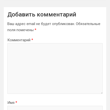
Добавить комментарий
Ваш адрес email не будет опубликован.
Обязательные
поля помечены
*
Комментарий
*
Имя
*