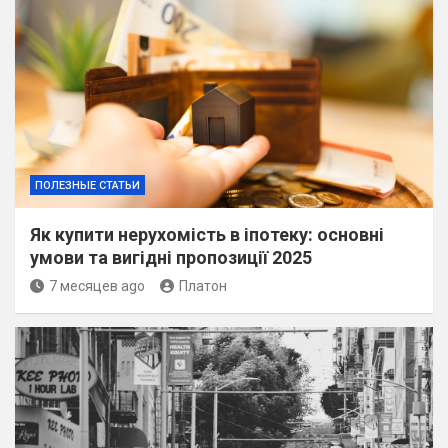
ПОЛЕЗНЫЕ СТАТЬИ
Як купити нерухомість в іпотеку: основні
умови та вигідні пропозиції 2025
7 месяцев ago
Платон