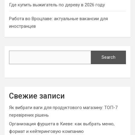
Где купить выжигатель по дереву в 2026 году
Работа во Вроцлаве: актуальные вакансии для
иностранцев
Search
Search
Свежие записи
Як вибрати ваги для продуктового магазину: ТОП-7
перевірених рішень
Организация фуршета в Киеве: как выбрать меню,
формат и кейтеринговую компанию