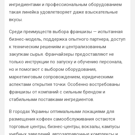
ингредиентами и профессиональным оборудованием
такая линейка удовлетворяет даже взыскательные
вкусы.
Среди преимуществ выбора франшизы — испытанная
бизнес-модель, поддержка опытного партнера, доступ
к техническим решениям и централизованным
закупкам сырья. Франчайзеры предоставляют не
только инструкции по запуску и обучению персонала,
но и помогают с выбором оборудования,
маркетинговым сопровождением, юридическими
аспектами открытия точки. Особенно востребованы
франшизы от компаний с сильным брендом и
стабильными поставками ингредиентов.
В городах Украины оптимальными локациями для
размещения кофеен самообслуживания остаются
торговые центры, бизнес-центры, вокзалы, кампусы
учебных заведений, автозаправочные комплексы и