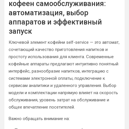
кофеен самообслуживания:
автоматизация, выбор
аппаратов и эффективный
запуск
Ключевой элемент кофейни self-service — это автомат,
сочетающий качество приготовления напитков и
простоту использования для клиента. Современные
кофейные аппараты предлагают интуитивно понятный
интерфейс, разнообразие напитков, интеграцию с
системами электронной оплаты, подключение к
сервисам аналитики и удаленного управления. Выбор
модели и комплектации напрямую влияет на скорость
обслуживания, уровень затрат на обслуживание и
общее впечатление посетителей.
Важно обращать внимание на: