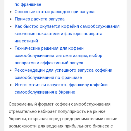
по франшизе
Основные статьи расходов при запуске
Пример расчета запуска
Как быстро окупается кофейня самообслуживания:
ключевые показатели и факторы возврата
инвестиций
Технические решения для кофеен
самообслуживания: автоматизация, выбор
аппаратов и эффективный запуск
Рекомендации для успешного запуска кофейни
самообслуживания по франшизе
Итоги: стоит ли запускать франшизу кофейни
самообслуживания в Украине
Современный формат кофеен самообслуживания
стремительно набирает популярность на рынке
Украины, открывая перед предпринимателями новые
возможности для ведения прибыльного бизнеса с