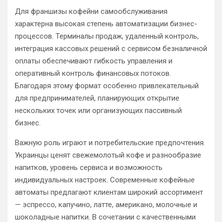
Для франшизы кофейни самообслуживания
характерна высокая степень автоматизации бизнес-
процессов. Терминалы продаж, удаленный контроль,
интеграция кассовых решений с сервисом безналичной
оплаты обеспечивают гибкость управления и
оперативный контроль финансовых потоков.
Благодаря этому формат особенно привлекательный
для предпринимателей, планирующих открытие
нескольких точек или организующих пассивный
бизнес.
Важную роль играют и потребительские предпочтения.
Украинцы ценят свежемолотый кофе и разнообразие
напитков, уровень сервиса и возможность
индивидуальных настроек. Современные кофейные
автоматы предлагают клиентам широкий ассортимент
— эспрессо, капучино, латте, американо, молочные и
шоколадные напитки. В сочетании с качественными