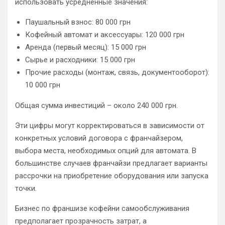
использовать усредненные значения:
Паушальный взнос: 80 000 грн
Кофейный автомат и аксессуары: 120 000 грн
Аренда (первый месяц): 15 000 грн
Сырье и расходники: 15 000 грн
Прочие расходы (монтаж, связь, документооборот):
10 000 грн
Общая сумма инвестиций – около 240 000 грн.
Эти цифры могут корректироваться в зависимости от
конкретных условий договора с франчайзером,
выбора места, необходимых опций для автомата. В
большинстве случаев франчайзи предлагает варианты
рассрочки на приобретение оборудования или запуска
точки.
Бизнес по франшизе кофейни самообслуживания
предполагает прозрачность затрат, а