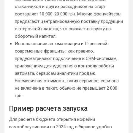
стаканчиков и других расходников на старт
составляет 10 000-20 000 грн. Многие франчайзеры
предлагают централизованную поставку продукции
с отсрочкой платежа, что снижает нагрузку на
оборотный капитал.
Использование автоматизации и IT-решений:
современные франшизы, как правило,
предусматривают подключение к CRM-системам,
приложениям для удаленного контроля работы
автомата, сервисам аналитики продаж.
Ежемесячная стоимость таких сервисов, если она
не включена в пакет, обычно не превышает 2 000
грн.
Пример расчета запуска
Для расчета бюджета открытия кофейни
самообслуживания на 2024 год в Украине удобно