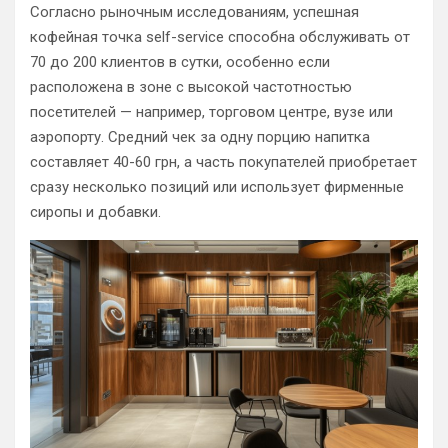
Согласно рыночным исследованиям, успешная
кофейная точка self-service способна обслуживать от
70 до 200 клиентов в сутки, особенно если
расположена в зоне с высокой частотностью
посетителей — например, торговом центре, вузе или
аэропорту. Средний чек за одну порцию напитка
составляет 40-60 грн, а часть покупателей приобретает
сразу несколько позиций или использует фирменные
сиропы и добавки.