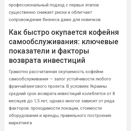
профессиональный подход с первых этапов
существенно снижает риски и облегчает
сопровождение бизнеса даже для новичков.
Как быстро окупается кофейня
самообслуживания: ключевые
показатели и факторы
возврата инвестиций
Грамотно рассчитанная окупаемость кофейни
самообслуживания — залог устойчивости любого
франчайзингового проекта. В условиях Украины
средний срок возврата инвестиций колеблется от 8
месяцев до 1,5 лет, однако многое зависит от ряда
факторов: проходимости локации, стоимости
оборудования и аренды, правильного построения
маркетинга.