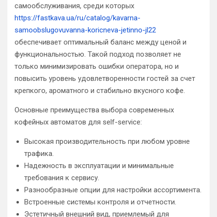
самообслуживания, среди которых
https://fastkava.ua/ru/catalog/kavarna-
samoobslugovuvanna-koricneva-jetinno-jl22
обеспечивает оптимальный баланс между ценой и
функциональностью. Такой подход позволяет не
только минимизировать ошибки оператора, но и
повысить уровень удовлетворенности гостей за счет
крепкого, ароматного и стабильно вкусного кофе.
Основные преимущества выбора современных
кофейных автоматов для self-service:
Высокая производительность при любом уровне
трафика.
Надежность в эксплуатации и минимальные
требования к сервису.
Разнообразные опции для настройки ассортимента.
Встроенные системы контроля и отчетности.
Эстетичный внешний вид, приемлемый для