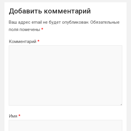
Добавить комментарий
Ваш адрес email не будет опубликован.
Обязательные
поля помечены
*
Комментарий
*
Имя
*