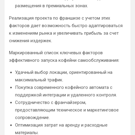
размещения в премиальных зонах.
Реализация проекта по франшизе с учетом этих
факторов дает возможность быстро адаптироваться
к изменениям рынка и увеличивать прибыль за счет
снижения издержек.
Маркированный список ключевых факторов
эффективного запуска кофейни самообслуживания:
Удачный выбор локации, ориентированный на
максимальный трафик.
Покупка современного кофейного автомата с
поддержкой интеграции и удаленного контроля.
Сотрудничество с франчайзером,
предоставляющим техническое и маркетинговое
сопровождение.
Оптимизация затрат на аренду и расходные
материалы.