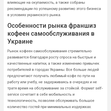
влияющие на окупаемость, а также собраны
рекомендации по успешному развитию этого бизнеса
в условиях украинского рынка.
Особенности рынка франшиз
кофеен самообслуживания в
Украине
Рынок кофеен самообслуживания стремительно
развивается благодаря росту спроса на быстрые и
качественные напитки, а также изменению привычек
потребителей в городах Украины. Все больше людей
предпочитают получать любимый кофе по пути на
работу или учебу, не задерживаясь в очередях и не
тратя время на обслуживание за стойкой. Формат self-
service сочетает в себе мобильность и
технологичность, позволяя обслуживать большое
количество гостей при минимальных издержках.