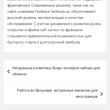
франчайзера. Современные решения, такие как на
сайте компании Fastkava fastkava.ua, обеспечивают
высокий уровень автоматизации и качества
обслуживания. С учетом динамичного развития рынка,
открытие кофейни self-service по франшизе
становится привлекательной возможностью для
быстрого старта и долгосрочной прибыли.
Навигация
Натуральна косметика Хіларі: експертні набори для
по
обличчя
записям
Работа во Вроцлаве: актуальные вакансии для
иностранцев