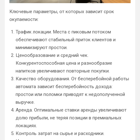
Ключевые параметры, от которых зависит срок
окупаемости:
Трафик локации. Места с пиковым потоком
обеспечивают стабильный приток клиентов и
минимизируют простои.
Ценообразование и средний чек.
Конкурентоспособная цена и разнообразие
напитков увеличивают повторные покупки.
Качество оборудования. От бесперебойной работы
автомата зависит бесперебойность дохода:
простои или поломки приводят к недополученной
выручке.
Аренда. Оптимальные ставки аренды увеличивают
долю прибыли, не теряя позиции в премиальных
локациях.
Контроль затрат на сырье и расходники.