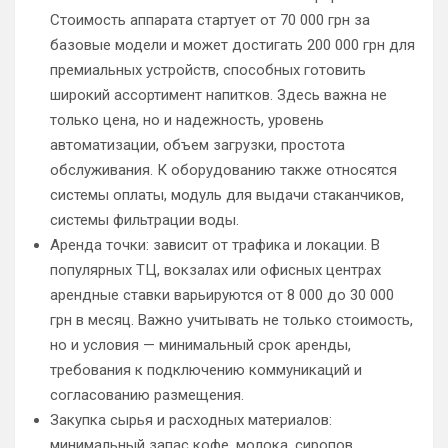
Стоимость аппарата стартует от 70 000 грн за
базовые модели и может достигать 200 000 грн для
премиальных устройств, способных готовить
широкий ассортимент напитков. Здесь важна не
только цена, но и надежность, уровень
автоматизации, объем загрузки, простота
обслуживания. К оборудованию также относятся
системы оплаты, модуль для выдачи стаканчиков,
системы фильтрации воды.
Аренда точки: зависит от трафика и локации. В
популярных ТЦ, вокзалах или офисных центрах
арендные ставки варьируются от 8 000 до 30 000
грн в месяц. Важно учитывать не только стоимость,
но и условия — минимальный срок аренды,
требования к подключению коммуникаций и
согласованию размещения.
Закупка сырья и расходных материалов:
минимальный запас кофе, молока, сиропов,