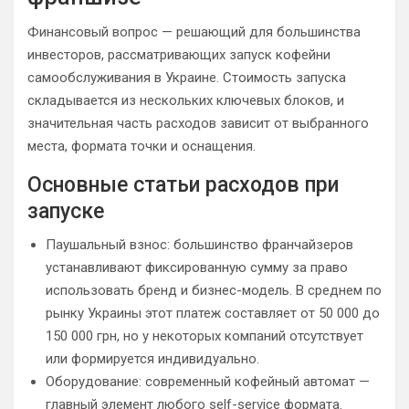
Финансовый вопрос — решающий для большинства
инвесторов, рассматривающих запуск кофейни
самообслуживания в Украине. Стоимость запуска
складывается из нескольких ключевых блоков, и
значительная часть расходов зависит от выбранного
места, формата точки и оснащения.
Основные статьи расходов при
запуске
Паушальный взнос: большинство франчайзеров
устанавливают фиксированную сумму за право
использовать бренд и бизнес-модель. В среднем по
рынку Украины этот платеж составляет от 50 000 до
150 000 грн, но у некоторых компаний отсутствует
или формируется индивидуально.
Оборудование: современный кофейный автомат —
главный элемент любого self-service формата.