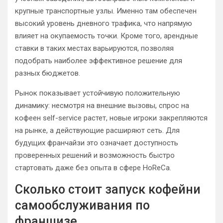
крупные транспортные узлы. Именно там обеспечен
высокий уровень дневного трафика, что напрямую
влияет на окупаемость точки. Кроме того, арендные
ставки в таких местах варьируются, позволяя
подобрать наиболее эффективное решение для
разных бюджетов.
Рынок показывает устойчивую положительную
динамику: несмотря на внешние вызовы, спрос на
кофеен self-service растет, новые игроки закрепляются
на рынке, а действующие расширяют сеть. Для
будущих франчайзи это означает доступность
проверенных решений и возможность быстро
стартовать даже без опыта в сфере HoReCa.
Сколько стоит запуск кофейни
самообслуживания по
франшизе