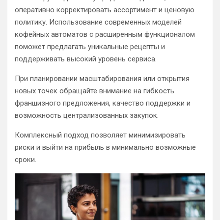
оперативно корректировать ассортимент и ценовую
политику. Использование современных моделей
кофейных автоматов с расширенным функционалом
поможет предлагать уникальные рецепты и
поддерживать высокий уровень сервиса.
При планировании масштабирования или открытия
новых точек обращайте внимание на гибкость
франшизного предложения, качество поддержки и
возможность централизованных закупок.
Комплексный подход позволяет минимизировать
риски и выйти на прибыль в минимально возможные
сроки.