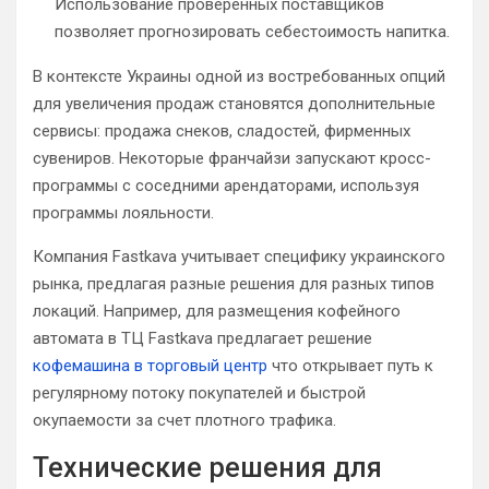
Использование проверенных поставщиков
позволяет прогнозировать себестоимость напитка.
В контексте Украины одной из востребованных опций
для увеличения продаж становятся дополнительные
сервисы: продажа снеков, сладостей, фирменных
сувениров. Некоторые франчайзи запускают кросс-
программы с соседними арендаторами, используя
программы лояльности.
Компания Fastkava учитывает специфику украинского
рынка, предлагая разные решения для разных типов
локаций. Например, для размещения кофейного
автомата в ТЦ Fastkava предлагает решение
кофемашина в торговый центр
что открывает путь к
регулярному потоку покупателей и быстрой
окупаемости за счет плотного трафика.
Технические решения для