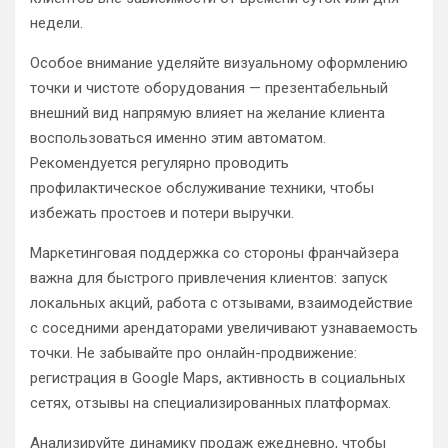
недели.
Особое внимание уделяйте визуальному оформлению
точки и чистоте оборудования — презентабельный
внешний вид напрямую влияет на желание клиента
воспользоваться именно этим автоматом.
Рекомендуется регулярно проводить
профилактическое обслуживание техники, чтобы
избежать простоев и потери выручки.
Маркетинговая поддержка со стороны франчайзера
важна для быстрого привлечения клиентов: запуск
локальных акций, работа с отзывами, взаимодействие
с соседними арендаторами увеличивают узнаваемость
точки. Не забывайте про онлайн-продвижение:
регистрация в Google Maps, активность в социальных
сетях, отзывы на специализированных платформах.
Анализируйте динамику продаж ежедневно, чтобы