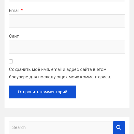
Email
*
Сайт
Сохранить моё имя, email и адрес сайта в этом
браузере для последующих моих комментариев.
S
e