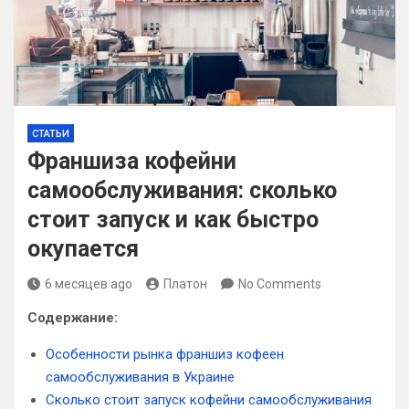
СТАТЬИ
Франшиза кофейни
самообслуживания: сколько
стоит запуск и как быстро
окупается
6 месяцев ago
Платон
No Comments
Содержание:
Особенности рынка франшиз кофеен
самообслуживания в Украине
Сколько стоит запуск кофейни самообслуживания