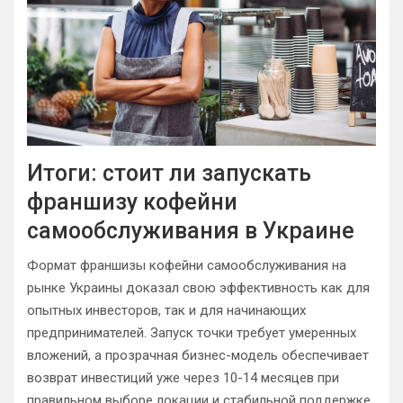
Итоги: стоит ли запускать
франшизу кофейни
самообслуживания в Украине
Формат франшизы кофейни самообслуживания на
рынке Украины доказал свою эффективность как для
опытных инвесторов, так и для начинающих
предпринимателей. Запуск точки требует умеренных
вложений, а прозрачная бизнес-модель обеспечивает
возврат инвестиций уже через 10-14 месяцев при
правильном выборе локации и стабильной поддержке