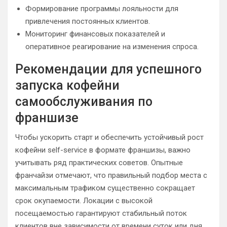
Формирование программы лояльности для
привлечения постоянных клиентов.
Мониторинг финансовых показателей и
оперативное реагирование на изменения спроса.
Рекомендации для успешного
запуска кофейни
самообслуживания по
франшизе
Чтобы ускорить старт и обеспечить устойчивый рост
кофейни self-service в формате франшизы, важно
учитывать ряд практических советов. Опытные
франчайзи отмечают, что правильный подбор места с
максимальным трафиком существенно сокращает
срок окупаемости. Локации с высокой
посещаемостью гарантируют стабильный поток
клиентов вне зависимости от времени суток или дня