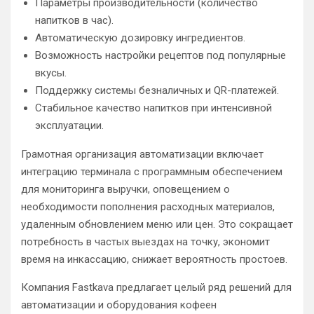
Параметры производительности (количество
напитков в час).
Автоматическую дозировку ингредиентов.
Возможность настройки рецептов под популярные
вкусы.
Поддержку системы безналичных и QR-платежей.
Стабильное качество напитков при интенсивной
эксплуатации.
Грамотная организация автоматизации включает
интеграцию терминала с программным обеспечением
для мониторинга выручки, оповещением о
необходимости пополнения расходных материалов,
удаленным обновлением меню или цен. Это сокращает
потребность в частых выездах на точку, экономит
время на инкассацию, снижает вероятность простоев.
Компания Fastkava предлагает целый ряд решений для
автоматизации и оборудования кофеен