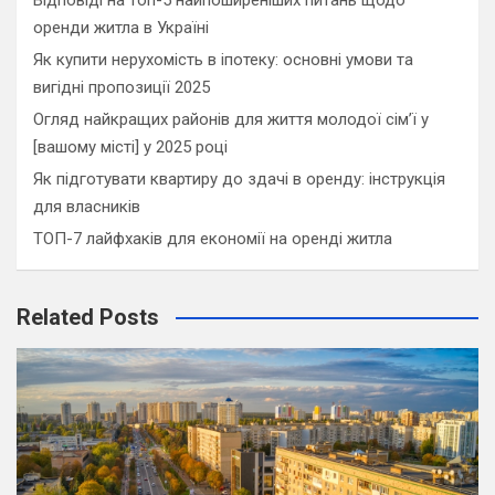
оренди житла в Україні
Як купити нерухомість в іпотеку: основні умови та
вигідні пропозиції 2025
Огляд найкращих районів для життя молодої сім’ї у
[вашому місті] у 2025 році
Як підготувати квартиру до здачі в оренду: інструкція
для власників
ТОП-7 лайфхаків для економії на оренді житла
Related Posts