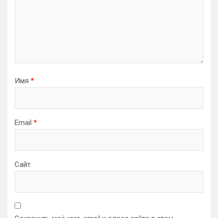
Имя
*
Email
*
Сайт