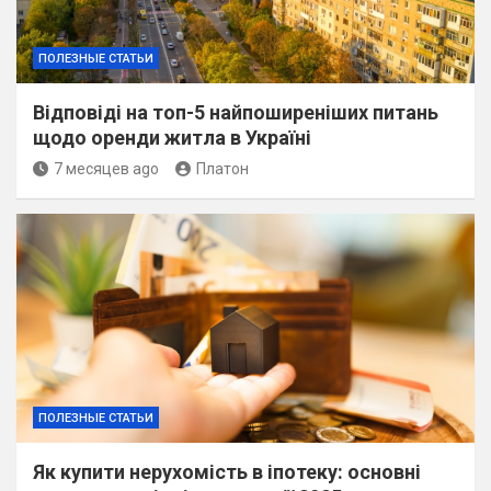
ПОЛЕЗНЫЕ СТАТЬИ
Відповіді на топ-5 найпоширеніших питань
щодо оренди житла в Україні
7 месяцев ago
Платон
ПОЛЕЗНЫЕ СТАТЬИ
Як купити нерухомість в іпотеку: основні