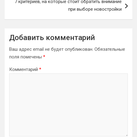
7 критериев, на которые стоит обратить внимание
при выборе новостройки
Добавить комментарий
Ваш адрес email не будет опубликован.
Обязательные
поля помечены
*
Комментарий
*