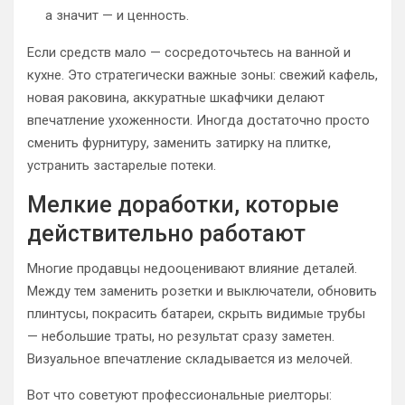
а значит — и ценность.
Если средств мало — сосредоточьтесь на ванной и
кухне. Это стратегически важные зоны: свежий кафель,
новая раковина, аккуратные шкафчики делают
впечатление ухоженности. Иногда достаточно просто
сменить фурнитуру, заменить затирку на плитке,
устранить застарелые потеки.
Мелкие доработки, которые
действительно работают
Многие продавцы недооценивают влияние деталей.
Между тем заменить розетки и выключатели, обновить
плинтусы, покрасить батареи, скрыть видимые трубы
— небольшие траты, но результат сразу заметен.
Визуальное впечатление складывается из мелочей.
Вот что советуют профессиональные риелторы: