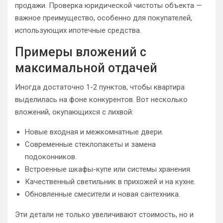
продажи. Проверка юридической чистоты объекта —
важное преимущество, особенно для покупателей,
использующих ипотечные средства.
Примеры вложений с
максимальной отдачей
Иногда достаточно 1-2 пунктов, чтобы квартира
выделилась на фоне конкурентов. Вот несколько
вложений, окупающихся с лихвой:
Новые входная и межкомнатные двери.
Современные стеклопакеты и замена
подоконников.
Встроенные шкафы-купе или системы хранения.
Качественный светильник в прихожей и на кухне.
Обновленные смесители и новая сантехника.
Эти детали не только увеличивают стоимость, но и