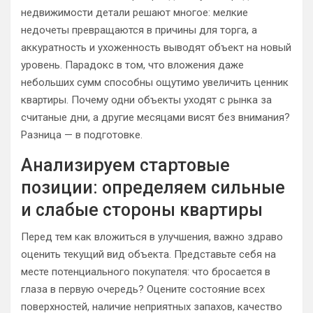
недвижимости детали решают многое: мелкие
недочеты превращаются в причины для торга, а
аккуратность и ухоженность выводят объект на новый
уровень. Парадокс в том, что вложения даже
небольших сумм способны ощутимо увеличить ценник
квартиры. Почему одни объекты уходят с рынка за
считаные дни, а другие месяцами висят без внимания?
Разница — в подготовке.
Анализируем стартовые
позиции: определяем сильные
и слабые стороны квартиры
Перед тем как вложиться в улучшения, важно здраво
оценить текущий вид объекта. Представьте себя на
месте потенциального покупателя: что бросается в
глаза в первую очередь? Оцените состояние всех
поверхностей, наличие неприятных запахов, качество