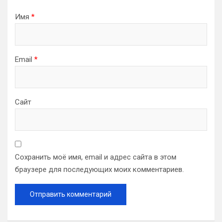
Имя
*
Email
*
Сайт
Сохранить моё имя, email и адрес сайта в этом
браузере для последующих моих комментариев.