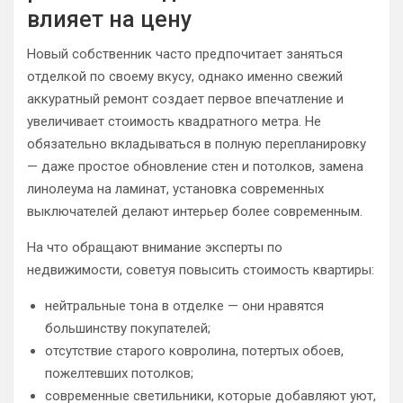
влияет на цену
Новый собственник часто предпочитает заняться
отделкой по своему вкусу, однако именно свежий
аккуратный ремонт создает первое впечатление и
увеличивает стоимость квадратного метра. Не
обязательно вкладываться в полную перепланировку
— даже простое обновление стен и потолков, замена
линолеума на ламинат, установка современных
выключателей делают интерьер более современным.
На что обращают внимание эксперты по
недвижимости, советуя повысить стоимость квартиры:
нейтральные тона в отделке — они нравятся
большинству покупателей;
отсутствие старого ковролина, потертых обоев,
пожелтевших потолков;
современные светильники, которые добавляют уют,