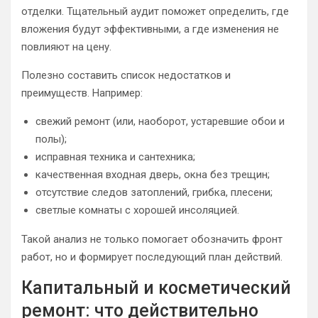
отделки. Тщательный аудит поможет определить, где
вложения будут эффективными, а где изменения не
повлияют на цену.
Полезно составить список недостатков и
преимуществ. Например:
свежий ремонт (или, наоборот, устаревшие обои и
полы);
исправная техника и сантехника;
качественная входная дверь, окна без трещин;
отсутствие следов затоплений, грибка, плесени;
светлые комнаты с хорошей инсоляцией.
Такой анализ не только помогает обозначить фронт
работ, но и формирует последующий план действий.
Капитальный и косметический
ремонт: что действительно