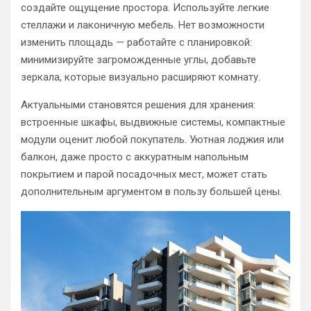
создайте ощущение простора. Используйте легкие
стеллажи и лаконичную мебель. Нет возможности
изменить площадь — работайте с планировкой:
минимизируйте загроможденные углы, добавьте
зеркала, которые визуально расширяют комнату.
Актуальными становятся решения для хранения:
встроенные шкафы, выдвижные системы, компактные
модули оценит любой покупатель. Уютная лоджия или
балкон, даже просто с аккуратным напольным
покрытием и парой посадочных мест, может стать
дополнительным аргументом в пользу большей цены.