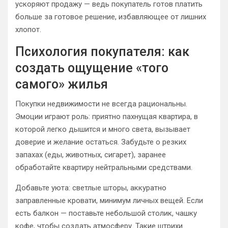
ускоряют продажу — ведь покупатель готов платить
больше за готовое решение, избавляющее от лишних
хлопот.
Психология покупателя: как
создать ощущение «того
самого» жилья
Покупки недвижимости не всегда рациональны.
Эмоции играют роль: приятно пахнущая квартира, в
которой легко дышится и много света, вызывает
доверие и желание остаться. Забудьте о резких
запахах (еды, животных, сигарет), заранее
обработайте квартиру нейтральными средствами.
Добавьте уюта: светлые шторы, аккуратно
заправленные кровати, минимум личных вещей. Если
есть балкон — поставьте небольшой столик, чашку
кофе, чтобы создать атмосферу. Такие штрихи