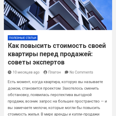
ПОЛЕЗНЫЕ СТАТЬИ
Как повысить стоимость своей
квартиры перед продажей:
советы экспертов
10 месяцев ago
Платон
No Comments
Есть момент, когда квартира, которую вы называете
домом, становится проектом. Захотелось сменить
обстановку, появилась перспектива выгодной
продажи, возник запрос на большее пространство — и
вы замечаете мелочи, которые могли бы повысить
стоимость жилья. В мире аренды и купли-продажи