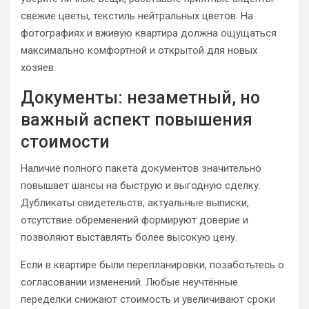
свежие цветы, текстиль нейтральных цветов. На
фотографиях и вживую квартира должна ощущаться
максимально комфортной и открытой для новых
хозяев.
Документы: незаметный, но
важный аспект повышения
стоимости
Наличие полного пакета документов значительно
повышает шансы на быструю и выгодную сделку.
Дубликаты свидетельств, актуальные выписки,
отсутствие обременений формируют доверие и
позволяют выставлять более высокую цену.
Если в квартире были перепланировки, позаботьтесь о
согласовании изменений. Любые неучтённые
переделки снижают стоимость и увеличивают сроки