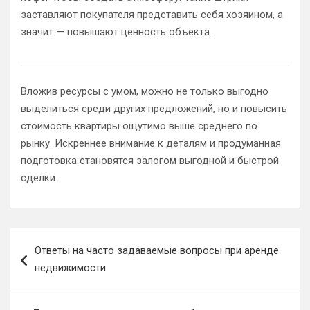
заставляют покупателя представить себя хозяином, а
значит — повышают ценность объекта.
Вложив ресурсы с умом, можно не только выгодно
выделиться среди других предложений, но и повысить
стоимость квартиры ощутимо выше среднего по
рынку. Искреннее внимание к деталям и продуманная
подготовка становятся залогом выгодной и быстрой
сделки.
Навигация
Ответы на часто задаваемые вопросы при аренде
по
недвижимости
записям