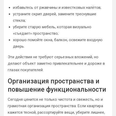
избавьтесь от ржавчины и известковых налётов;
устраните скрип дверей, замените треснувшие
стекла;
уберите старую мебель, которая визуально
«съедает» пространство;
хорошо помойте окна, балкон, освежите входную
дверь.
Эти действия не требуют серьезных вложений, но
делают объект заметно привлекательнее и дороже в
глазах покупателей.
Организация пространства и
повышение функциональности
Сегодня ценится не только чистота и свежесть, но и
грамотная организация пространства. Если квартира
кажется тесной, рассортируйте вещи, уберите лишнее,