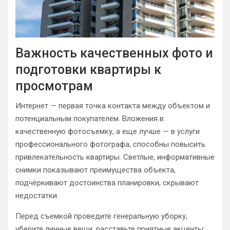
Важность качественных фото и
подготовки квартиры к
просмотрам
Интернет — первая точка контакта между объектом и
потенциальным покупателем. Вложения в
качественную фотосъемку, а еще лучше — в услуги
профессионального фотографа, способны повысить
привлекательность квартиры. Светлые, информативные
снимки показывают преимущества объекта,
подчёркивают достоинства планировки, скрывают
недостатки.
Перед съемкой проведите генеральную уборку,
уберите личные вещи, расставьте приятные акценты: