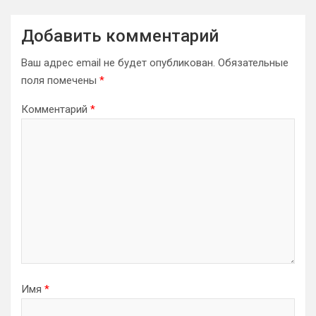
Добавить комментарий
Ваш адрес email не будет опубликован.
Обязательные
поля помечены
*
Комментарий
*
Имя
*