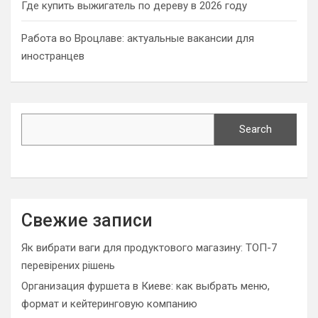
Где купить выжигатель по дереву в 2026 году
Работа во Вроцлаве: актуальные вакансии для
иностранцев
Search
Search
Свежие записи
Як вибрати ваги для продуктового магазину: ТОП-7
перевірених рішень
Организация фуршета в Киеве: как выбрать меню,
формат и кейтеринговую компанию