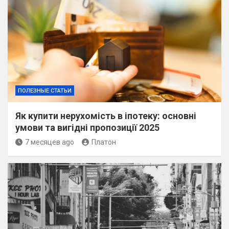
ПОЛЕЗНЫЕ СТАТЬИ
Як купити нерухомість в іпотеку: основні
умови та вигідні пропозиції 2025
7 месяцев ago
Платон