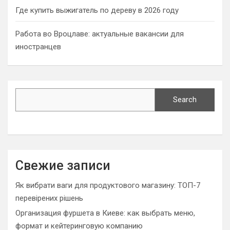
Где купить выжигатель по дереву в 2026 году
Работа во Вроцлаве: актуальные вакансии для
иностранцев
Search
Search
Свежие записи
Як вибрати ваги для продуктового магазину: ТОП-7
перевірених рішень
Организация фуршета в Киеве: как выбрать меню,
формат и кейтеринговую компанию