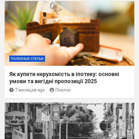
ПОЛЕЗНЫЕ СТАТЬИ
Як купити нерухомість в іпотеку: основні
умови та вигідні пропозиції 2025
7 месяцев ago
Платон