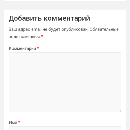
Добавить комментарий
Ваш адрес email не будет опубликован.
Обязательные
поля помечены
*
Комментарий
*
Имя
*