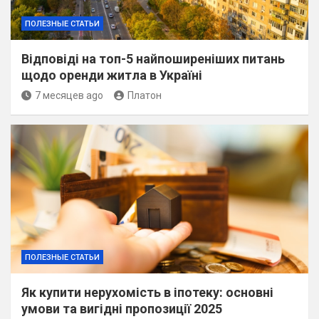
ПОЛЕЗНЫЕ СТАТЬИ
Відповіді на топ-5 найпоширеніших питань
щодо оренди житла в Україні
7 месяцев ago
Платон
ПОЛЕЗНЫЕ СТАТЬИ
Як купити нерухомість в іпотеку: основні
умови та вигідні пропозиції 2025