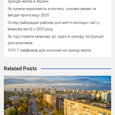
оренди житла в Україні
Як купити нерухомість в іпотеку: основні умови та
вигідні пропозиції 2025
Огляд найкращих районів для життя молодої сім’ї у
[вашому місті] у 2025 році
Як підготувати квартиру до здачі в оренду: інструкція
для власників
ТОП-7 лайфхаків для економії на оренді житла
Related Posts