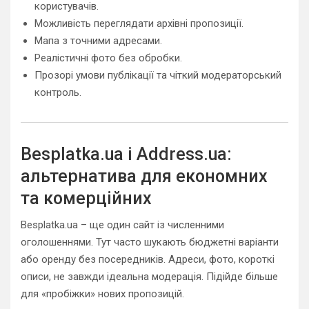
користувачів.
Можливість переглядати архівні пропозиції.
Мапа з точними адресами.
Реалістичні фото без обробки.
Прозорі умови публікації та чіткий модераторський
контроль.
Besplatka.ua і Address.ua:
альтернатива для економних
та комерційних
Besplatka.ua – ще один сайт із численними
оголошеннями. Тут часто шукають бюджетні варіанти
або оренду без посередників. Адреси, фото, короткі
описи, не завжди ідеальна модерація. Підійде більше
для «пробіжки» нових пропозицій.