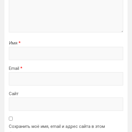
Имя
*
Email
*
Сайт
Сохранить моё имя, email и адрес сайта в этом