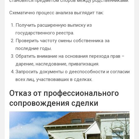
становятся предметом споров между родственниками.
Схематично процесс анализа выглядит так:
Получить расширенную выписку из
государственного реестра.
Проверить частоту смены собственника за
последние годы.
Обратить внимание на основания перехода прав –
дарение, наследование, приватизация.
Запросить документы о дееспособности и согласии
всех лиц, участвовавших в сделках.
Отказ от профессионального
сопровождения сделки