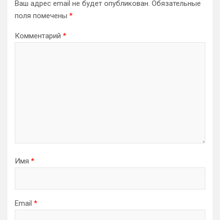
Ваш адрес email не будет опубликован.
Обязательные
поля помечены
*
Комментарий
*
Имя
*
Email
*