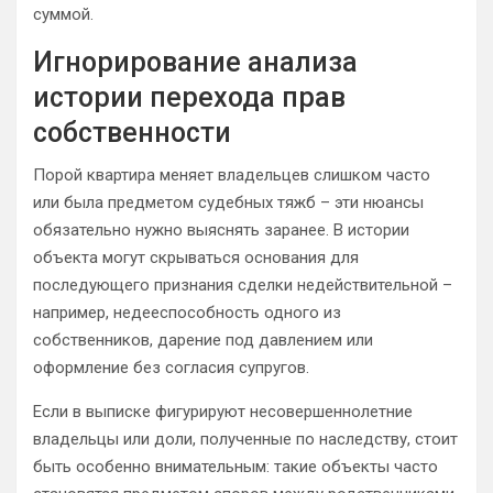
суммой.
Игнорирование анализа
истории перехода прав
собственности
Порой квартира меняет владельцев слишком часто
или была предметом судебных тяжб – эти нюансы
обязательно нужно выяснять заранее. В истории
объекта могут скрываться основания для
последующего признания сделки недействительной –
например, недееспособность одного из
собственников, дарение под давлением или
оформление без согласия супругов.
Если в выписке фигурируют несовершеннолетние
владельцы или доли, полученные по наследству, стоит
быть особенно внимательным: такие объекты часто