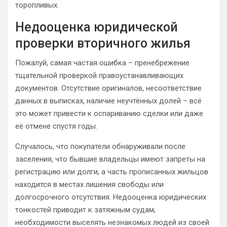
торопливых.
Недооценка юридической
проверки вторичного жилья
Пожалуй, самая частая ошибка – пренебрежение
тщательной проверкой правоустанавливающих
документов. Отсутствие оригиналов, несоответствие
данных в выписках, наличие неучтённых долей – всё
это может привести к оспариванию сделки или даже
её отмене спустя годы.
Случалось, что покупатели обнаруживали после
заселения, что бывшие владельцы имеют запреты на
регистрацию или долги, а часть прописанных жильцов
находится в местах лишения свободы или
долгосрочного отсутствия. Недооценка юридических
тонкостей приводит к затяжным судам,
необходимости выселять незнакомых людей из своей