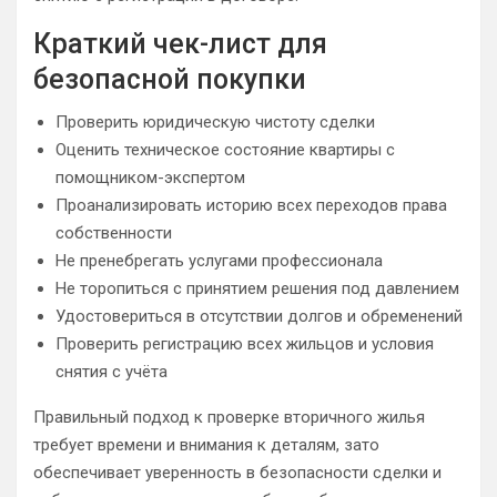
Краткий чек-лист для
безопасной покупки
Проверить юридическую чистоту сделки
Оценить техническое состояние квартиры с
помощником-экспертом
Проанализировать историю всех переходов права
собственности
Не пренебрегать услугами профессионала
Не торопиться с принятием решения под давлением
Удостовериться в отсутствии долгов и обременений
Проверить регистрацию всех жильцов и условия
снятия с учёта
Правильный подход к проверке вторичного жилья
требует времени и внимания к деталям, зато
обеспечивает уверенность в безопасности сделки и