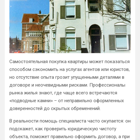
Самостоятельная покупка квартиры может показаться
способом сэкономить на услугах агентов или юристов,
но отсутствие опыта грозит упущенными деталями в
договоре и неочевидными рисками. Профессионалы
рынка жилья знают, где чаще всего встречаются
«подводные камни» – от неправильно оформленных
доверенностей до скрытых обременений.
В реальности помощь специалиста часто окупается: он
подскажет, как проверить юридическую чистоту
объекта, поможет правильно оформить договор, а при