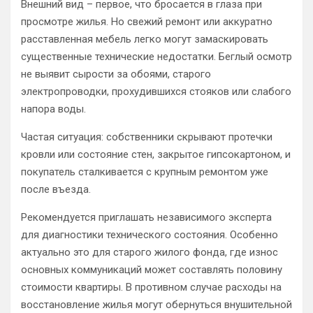
Внешний вид – первое, что бросается в глаза при
просмотре жилья. Но свежий ремонт или аккуратно
расставленная мебель легко могут замаскировать
существенные технические недостатки. Беглый осмотр
не выявит сырости за обоями, старого
электропроводки, прохудившихся стояков или слабого
напора воды.
Частая ситуация: собственники скрывают протечки
кровли или состояние стен, закрытое гипсокартоном, и
покупатель сталкивается с крупным ремонтом уже
после въезда.
Рекомендуется приглашать независимого эксперта
для диагностики технического состояния. Особенно
актуально это для старого жилого фонда, где износ
основных коммуникаций может составлять половину
стоимости квартиры. В противном случае расходы на
восстановление жилья могут обернуться внушительной