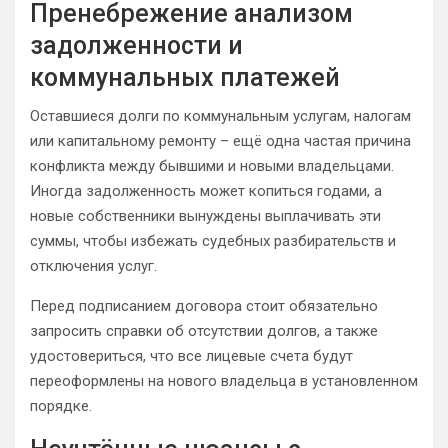
Пренебрежение анализом
задолженности и
коммунальных платежей
Оставшиеся долги по коммунальным услугам, налогам
или капитальному ремонту – ещё одна частая причина
конфликта между бывшими и новыми владельцами.
Иногда задолженность может копиться годами, а
новые собственники вынуждены выплачивать эти
суммы, чтобы избежать судебных разбирательств и
отключения услуг.
Перед подписанием договора стоит обязательно
запросить справки об отсутствии долгов, а также
удостовериться, что все лицевые счета будут
переоформлены на нового владельца в установленном
порядке.