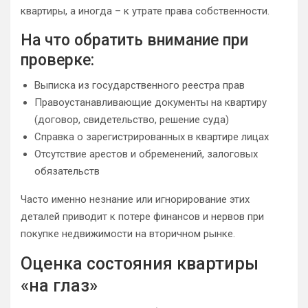
квартиры, а иногда – к утрате права собственности.
На что обратить внимание при
проверке:
Выписка из государственного реестра прав
Правоустанавливающие документы на квартиру
(договор, свидетельство, решение суда)
Справка о зарегистрированных в квартире лицах
Отсутствие арестов и обременений, залоговых
обязательств
Часто именно незнание или игнорирование этих
деталей приводит к потере финансов и нервов при
покупке недвижимости на вторичном рынке.
Оценка состояния квартиры
«на глаз»