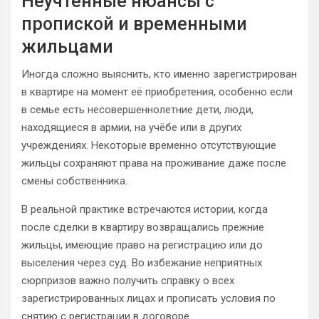
Неучтённые нюансы с
пропиской и временными
жильцами
Иногда сложно выяснить, кто именно зарегистрирован
в квартире на момент её приобретения, особенно если
в семье есть несовершеннолетние дети, люди,
находящиеся в армии, на учёбе или в других
учреждениях. Некоторые временно отсутствующие
жильцы сохраняют права на проживание даже после
смены собственника.
В реальной практике встречаются истории, когда
после сделки в квартиру возвращались прежние
жильцы, имеющие право на регистрацию или до
выселения через суд. Во избежание неприятных
сюрпризов важно получить справку о всех
зарегистрированных лицах и прописать условия по
снятию с регистрации в договоре.