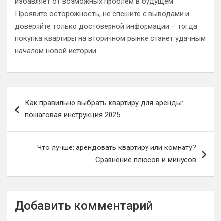
избавляет от возможных проблем в будущем.
Проявите осторожность, не спешите с выводами и
доверяйте только достоверной информации – тогда
покупка квартиры на вторичном рынке станет удачным
началом новой истории.
Навигация
Как правильно выбрать квартиру для аренды:
по
пошаговая инструкция 2025
записям
Что лучше: арендовать квартиру или комнату?
Сравнение плюсов и минусов
Добавить комментарий