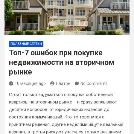
ПОЛЕЗНЫЕ СТАТЬИ
Топ-7 ошибок при покупке
недвижимости на вторичном
рынке
10 месяцев ago
Платон
No Comments
Стоит только задуматься о покупке собственной
квартиры на вторичном рынке – и сразу всплывают
десятки вопросов: от юридических нюансов до
состояния коммуникаций. Кто-то торопится с
принятием решения, другие неделями ищут идеальный
вариант, а третьи рискуют увлечься только внешними