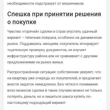
необходимости подстрахует от мошенников.
Спешка при принятии решения
о покупке
Чувство «горячей» сделки и страх упустить удачный
вариант – типичная ловушка, особенно на динамичном
рынке. Поддавшись эмоциям, покупатель игнорирует
тщательную проверку документов, не изучает
инфраструктуру района или не сравнивает с другими
предложениями на рынке жилья.
Распространённая ситуация: собственник уверяет, что
на квартиру уже очередь из покупателей, и предлагает
внести задаток немедленно. Без чёткого понимания
всех нюансов сделки в таких случаях можно не только
потерять деньги, но и лишиться шанса купить по-
настоящему подходящий вариант.